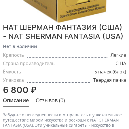
НАТ ШЕРМАН ФАНТАЗИЯ (США)
- NAT SHERMAN FANTASIA (USA)
Нет в наличии
Крепость
Легкие
Страна производитель
США
Ёмкость
5 пачек (блок)
Упаковка
Твердая пачка
6 800 ₽
Описание
Отзывов (0)
Забудьте о повседневности и отправьтесь в увлекательное
путешествие миром искусства и роскоши с NAT SHERMAN
FANTASIA (USA). Эти уникальные сигареты - искусство в