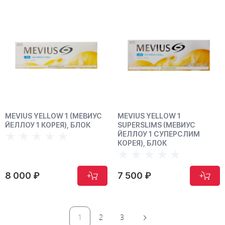
MEVIUS YELLOW 1 (МЕВИУС
MEVIUS YELLOW 1
ЙЕЛЛОУ 1 КОРЕЯ), БЛОК
SUPERSLIMS (МЕВИУС
ЙЕЛЛОУ 1 СУПЕРСЛИМ
КОРЕЯ), БЛОК
8 000 ₽
7 500 ₽
1
2
3