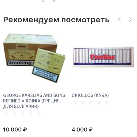
Рекомендуем посмотреть
GEORGE KARELIAS AND SONS
CRIOLLOS (КУБА)
REFINED VIRGINIA (ГРЕЦИЯ,
ДЛЯ БОЛГАРИИ)
10 000 ₽
4 000 ₽