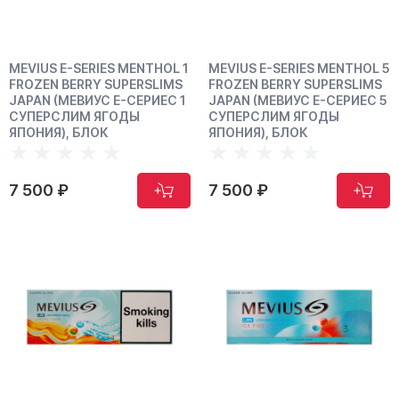
MEVIUS E-SERIES MENTHOL 1
MEVIUS E-SERIES MENTHOL 5
FROZEN BERRY SUPERSLIMS
FROZEN BERRY SUPERSLIMS
JAPAN (МЕВИУС Е-СЕРИЕС 1
JAPAN (МЕВИУС Е-СЕРИЕС 5
СУПЕРСЛИМ ЯГОДЫ
СУПЕРСЛИМ ЯГОДЫ
ЯПОНИЯ), БЛОК
ЯПОНИЯ), БЛОК
7 500 ₽
7 500 ₽