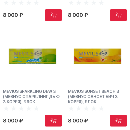
8 000 ₽
8 000 ₽
MEVIUS SPARKLING DEW 3
MEVIUS SUNSET BEACH 3
(МЕВИУС СПАРКЛИНГ ДЬЮ
(МЕВИУС САНСЕТ БИЧ 3
3 КОРЕЯ), БЛОК
КОРЕЯ), БЛОК
8 000 ₽
8 000 ₽