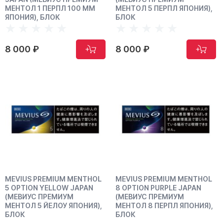
МЕНТОЛ 1 ПЕРПЛ 100 ММ
МЕНТОЛ 5 ПЕРПЛ ЯПОНИЯ),
ЯПОНИЯ), БЛОК
БЛОК
8 000 ₽
8 000 ₽
MEVIUS PREMIUM MENTHOL
MEVIUS PREMIUM MENTHOL
5 OPTION YELLOW JAPAN
8 OPTION PURPLE JAPAN
(МЕВИУС ПРЕМИУМ
(МЕВИУС ПРЕМИУМ
МЕНТОЛ 5 ЙЕЛОУ ЯПОНИЯ),
МЕНТОЛ 8 ПЕРПЛ ЯПОНИЯ),
БЛОК
БЛОК