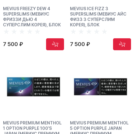
MEVIUS FREEZY DEW 4
MEVIUS ICE FIZZ 3
SUPERSLIMS (МЕВИУС
SUPERSLIMS (МЕВИУС АЙС
ФРИЗЗИ ДЬЮ 4
ФИЗЗ 3 СУПЕРСЛИМ
СУПЕРСЛИМ КОРЕЯ), БЛОК
КОРЕЯ), БЛОК
7 500 ₽
7 500 ₽
MEVIUS PREMIUM MENTHOL
MEVIUS PREMIUM MENTHOL
1 OPTION PURPLE 100’S
5 OPTION PURPLE JAPAN
JAPAN (МЕВИУС ПРЕМИУМ
(МЕВИУС ПРЕМИУМ