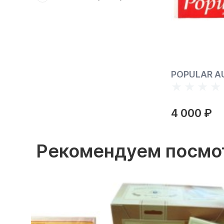
POPULAR A
4 000 ₽
Рекомендуем посмо