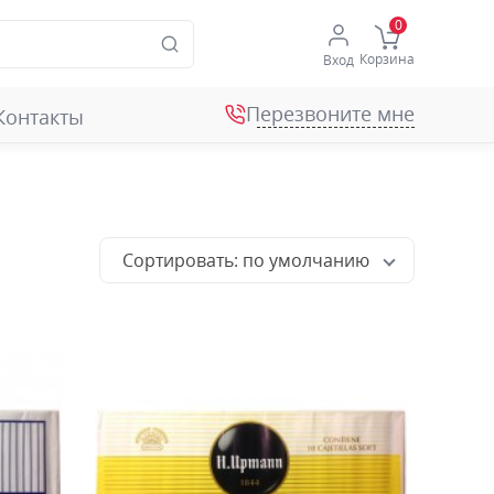
Корзина
Вход
Перезвоните мне
Контакты
Сортировать: по умолчанию