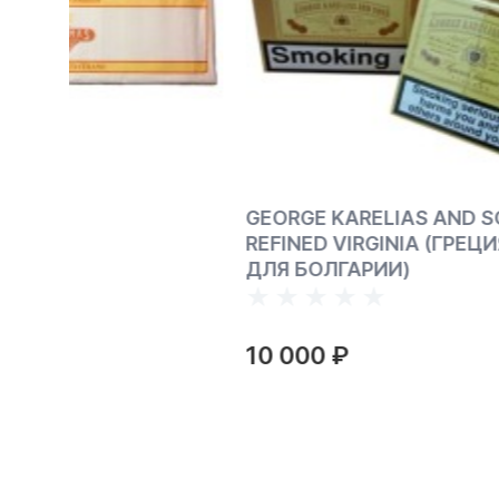
GEORGE KARELIAS AND SONS
CRIOLL
REFINED VIRGINIA (ГРЕЦИЯ,
ДЛЯ БОЛГАРИИ)
10 000 ₽
4 000 