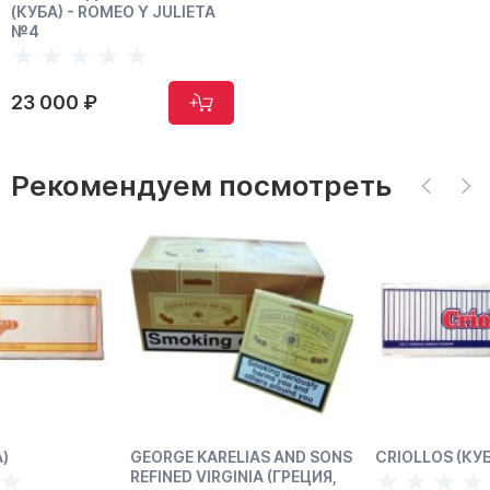
(КУБА) - ROMEO Y JULIETA
№4
23 000 ₽
Рекомендуем посмотреть
GEORGE KARELIAS AND SONS
CRIOLLOS (КУБА)
REFINED VIRGINIA (ГРЕЦИЯ,