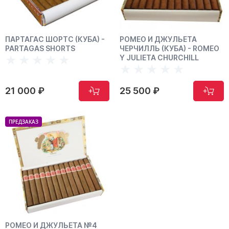
ПАРТАГАС ШОРТС (КУБА) -
РОМЕО И ДЖУЛЬЕТА
PARTAGAS SHORTS
ЧЕРЧИЛЛЬ (КУБА) - ROMEO
Y JULIETA CHURCHILL
21 000 ₽
25 500 ₽
ПРЕДЗАКАЗ
РОМЕО И ДЖУЛЬЕТА №4