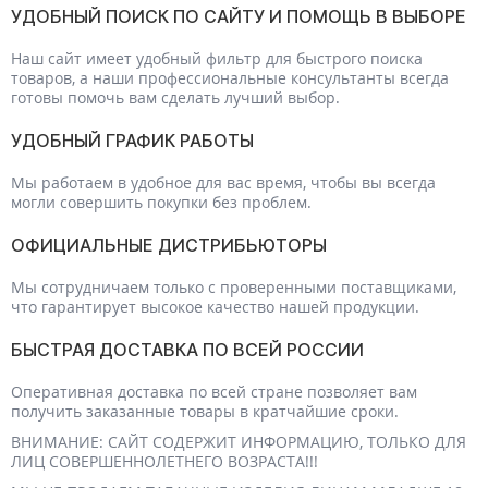
УДОБНЫЙ ПОИСК ПО САЙТУ И ПОМОЩЬ В ВЫБОРЕ
Наш сайт имеет удобный фильтр для быстрого поиска
товаров, а наши профессиональные консультанты всегда
готовы помочь вам сделать лучший выбор.
УДОБНЫЙ ГРАФИК РАБОТЫ
Мы работаем в удобное для вас время, чтобы вы всегда
могли совершить покупки без проблем.
ОФИЦИАЛЬНЫЕ ДИСТРИБЬЮТОРЫ
Мы сотрудничаем только с проверенными поставщиками,
что гарантирует высокое качество нашей продукции.
БЫСТРАЯ ДОСТАВКА ПО ВСЕЙ РОССИИ
Оперативная доставка по всей стране позволяет вам
получить заказанные товары в кратчайшие сроки.
ВНИМАНИЕ: САЙТ СОДЕРЖИТ ИНФОРМАЦИЮ, ТОЛЬКО ДЛЯ
ЛИЦ СОВЕРШЕННОЛЕТНЕГО ВОЗРАСТА!!!