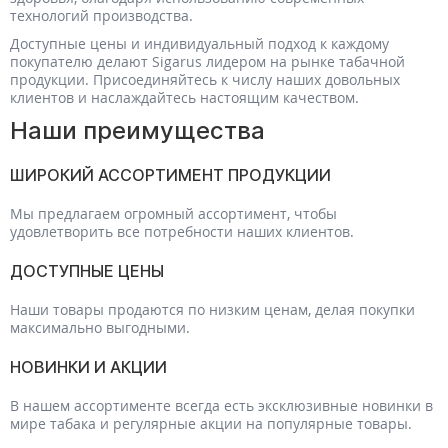
технологий производства.
Доступные цены и индивидуальный подход к каждому
покупателю делают Sigarus лидером на рынке табачной
продукции. Присоединяйтесь к числу наших довольных
клиентов и наслаждайтесь настоящим качеством.
Наши преимущества
ШИРОКИЙ АССОРТИМЕНТ ПРОДУКЦИИ
Мы предлагаем огромный ассортимент, чтобы
удовлетворить все потребности наших клиентов.
ДОСТУПНЫЕ ЦЕНЫ
Наши товары продаются по низким ценам, делая покупки
максимально выгодными.
НОВИНКИ И АКЦИИ
В нашем ассортименте всегда есть эксклюзивные новинки в
мире табака и регулярные акции на популярные товары.