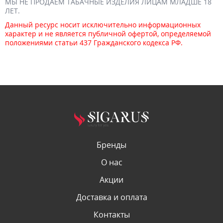
МЫ НЕ ПРОДАЕМ ТАБАЧНЫЕ ИЗДЕЛИЯ ЛИЦАМ МЛАДШЕ 18
ЛЕТ.
Данный ресурс носит исключительно информационных
характер и не является публичной офертой, определяемой
положениями статьи 437 Гражданского кодекса РФ.
Бренды
О нас
Акции
Доставка и оплата
Контакты