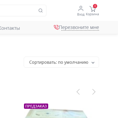
Корзина
Вход
Перезвоните мне
Контакты
Сортировать: по умолчанию
ПРЕДЗАКАЗ