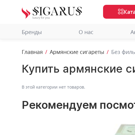
Кат
Бренды
О нас
А
Главная
Армянские сигареты
Без фил
Купить армянские с
В этой категории нет товаров.
Рекомендуем посмо