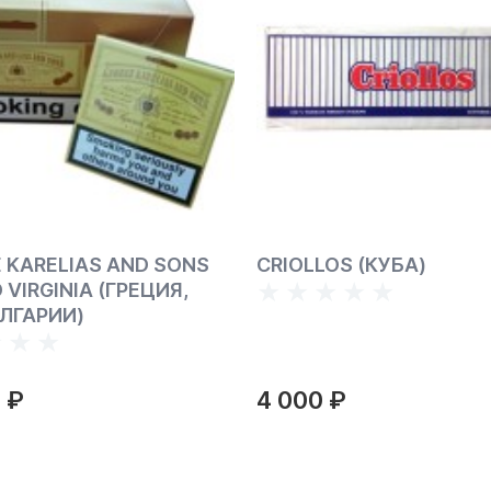
 KARELIAS AND SONS
CRIOLLOS (КУБА)
 VIRGINIA (ГРЕЦИЯ,
ЛГАРИИ)
 ₽
4 000 ₽