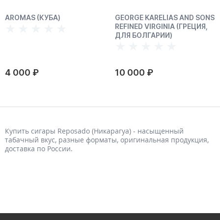
AROMAS (КУБА)
GEORGE KARELIAS AND SONS
REFINED VIRGINIA (ГРЕЦИЯ,
ДЛЯ БОЛГАРИИ)
4 000 ₽
10 000 ₽
Купить сигары Reposado (Никарагуа) - насыщенный
табачный вкус, разные форматы, оригинальная продукция,
доставка по России.