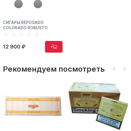
СИГАРЫ REPOSADO
COLORADO ROBUSTO
12 900 ₽
Рекомендуем посмотреть