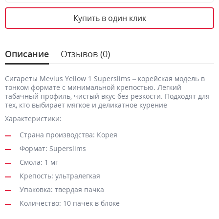
Купить в один клик
Описание
Отзывов (0)
Сигареты Mevius Yellow 1 Superslims – корейская модель в
тонком формате с минимальной крепостью. Легкий
табачный профиль, чистый вкус без резкости. Подходят для
тех, кто выбирает мягкое и деликатное курение
Характеристики:
Страна производства: Корея
Формат: Superslims
Смола: 1 мг
Крепость: ультралегкая
Упаковка: твердая пачка
Количество: 10 пачек в блоке