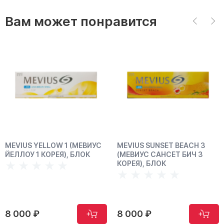
Вам может понравится
MEVIUS YELLOW 1 (МЕВИУС
MEVIUS SUNSET BEACH 3
ЙЕЛЛОУ 1 КОРЕЯ), БЛОК
(МЕВИУС САНСЕТ БИЧ 3
КОРЕЯ), БЛОК
8 000 ₽
8 000 ₽