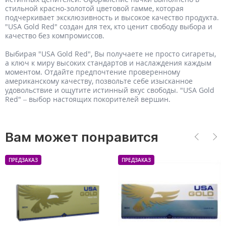
стильной красно-золотой цветовой гамме, которая
подчеркивает эксклюзивность и высокое качество продукта.
"USA Gold Red" создан для тех, кто ценит свободу выбора и
качество без компромиссов.
Выбирая "USA Gold Red", Вы получаете не просто сигареты,
а ключ к миру высоких стандартов и наслаждения каждым
моментом. Отдайте предпочтение проверенному
американскому качеству, позвольте себе изысканное
удовольствие и ощутите истинный вкус свободы. "USA Gold
Red" – выбор настоящих покорителей вершин.
Вам может понравится
ПРЕДЗАКАЗ
ПРЕДЗАКАЗ