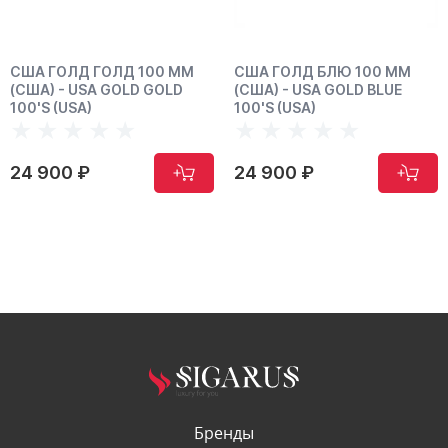
США ГОЛД ГОЛД 100 ММ
США ГОЛД БЛЮ 100 ММ
(США) - USA GOLD GOLD
(США) - USA GOLD BLUE
100'S (USA)
100'S (USA)
24 900 ₽
24 900 ₽
Бренды