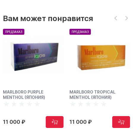
Вам может понравится
ПРЕДЗАКАЗ
ПРЕДЗАКАЗ
MARLBORO TROPICAL
MARLBORO YELLOW
MENTHOL (ЯПОНИЯ)
MENTHOL (ЯПОНИЯ)
11 000 ₽
11 000 ₽