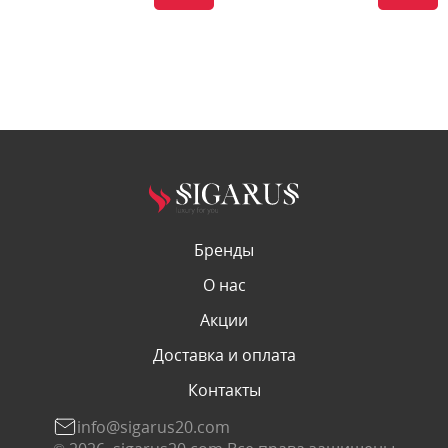
Бренды
О нас
Акции
Доставка и оплата
Контакты
info@sigarus20.com