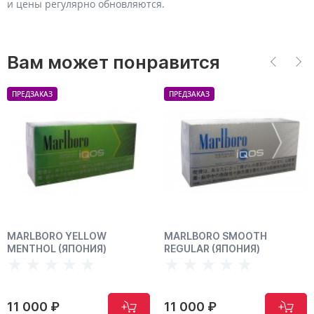
и цены регулярно обновляются.
Вам может понравится
ПРЕДЗАКАЗ
ПРЕДЗАКАЗ
MARLBORO YELLOW
MARLBORO SMOOTH
MENTHOL (ЯПОНИЯ)
REGULAR (ЯПОНИЯ)
11 000 ₽
11 000 ₽