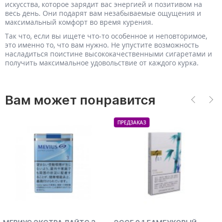
искусства, которое зарядит вас энергией и позитивом на
весь день. Они подарят вам незабываемые ощущения и
максимальный комфорт во время курения.
Так что, если вы ищете что-то особенное и неповторимое,
это именно то, что вам нужно. Не упустите возможность
насладиться поистине высококачественными сигаретами и
получить максимальное удовольствие от каждого курка.
Вам может понравится
ПРЕДЗАКАЗ
ПРЕДЗАКАЗ