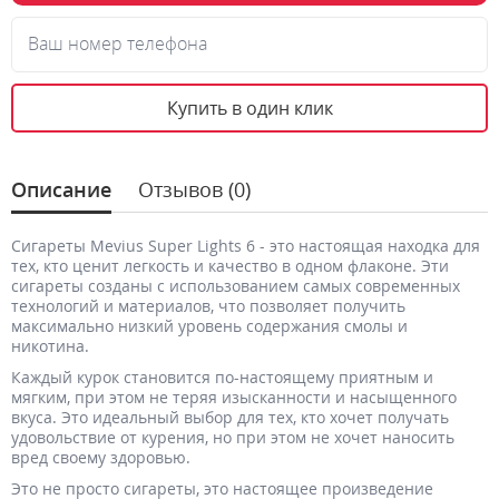
Ваш номер телефона
Купить в один клик
Описание
Отзывов (0)
Сигареты Mevius Super Lights 6 - это настоящая находка для
тех, кто ценит легкость и качество в одном флаконе. Эти
сигареты созданы с использованием самых современных
технологий и материалов, что позволяет получить
максимально низкий уровень содержания смолы и
никотина.
Каждый курок становится по-настоящему приятным и
мягким, при этом не теряя изысканности и насыщенного
вкуса. Это идеальный выбор для тех, кто хочет получать
удовольствие от курения, но при этом не хочет наносить
вред своему здоровью.
Это не просто сигареты, это настоящее произведение