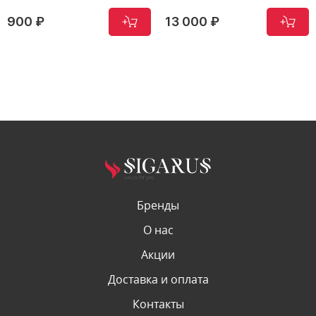
900 ₽
13 000 ₽
Бренды
О нас
Акции
Доставка и оплата
Контакты