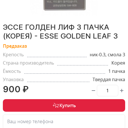
ЭССЕ ГОЛДЕН ЛИФ 3 ПАЧКА
(КОРЕЯ) - ESSE GOLDEN LEAF 3
Предзаказ
Крепость
ник-0.3, смола 3
Страна производитель
Корея
Ёмкость
1 пачка
Упаковка
Твердая пачка
900 ₽
Купить
Ваш номер телефона