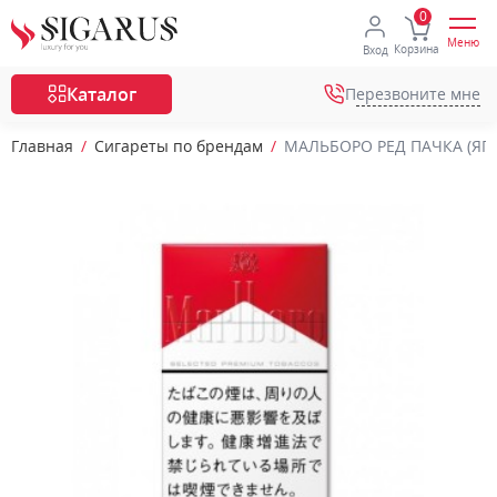
Меню
Корзина
Вход
Каталог
Перезвоните мне
Главная
Сигареты по брендам
МАЛЬБОРО РЕД ПАЧКА (ЯПО