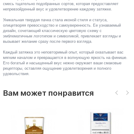
смесь тщательно подобранных сортов, которая предоставляет
непревзойденный вкус и удовлетворение каждому затяжке.
Уникальная твердая пачка стала иконой стиля и статуса,
олицетворяя превосходство и самоуверенность. Ее узнаваемый
дизайн, сочетающий классическую цветовую схему с
эмблематичным логотипом и символикой, привлекает взгляды и
вызывает желание сразу после первого взгляда.
Каждый затяжка это неповторимый опыт, который охватывает вас
мягким началом и превращается в волнующую яркость на финише.
Его богатый и насыщенный вкус нежно окружает ваши смаковые
рецепторы, оставляя ощущение удовлетворения и полного
удовольствия.
Вам может понравится