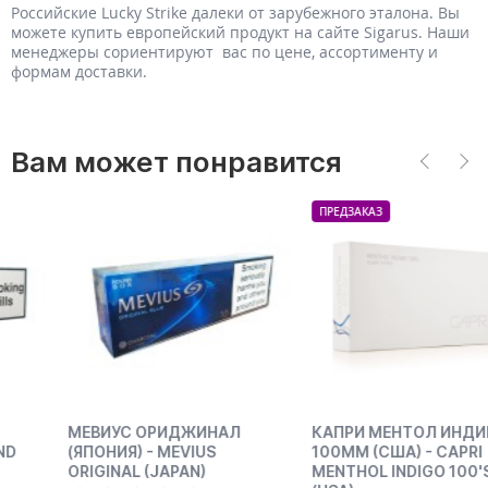
Российские Lucky Strike далеки от зарубежного эталона. Вы
можете купить европейский продукт на сайте Sigarus. Наши
менеджеры сориентируют вас по цене, ассортименту и
формам доставки.
Вам может понравится
ПРЕДЗАКАЗ
МЕВИУС ОРИДЖИНАЛ
КАПРИ МЕНТОЛ ИНДИГО
(ЯПОНИЯ) - MEVIUS
100ММ (США) - CAPRI
ORIGINAL (JAPAN)
MENTHOL INDIGO 100'S