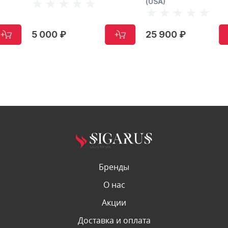
(USA)
5 000 ₽
25 900 ₽
Бренды
О нас
Акции
Доставка и оплата