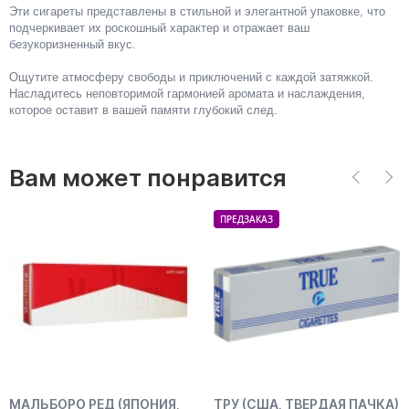
Эти сигареты представлены в стильной и элегантной упаковке, что
подчеркивает их роскошный характер и отражает ваш
безукоризненный вкус.
Ощутите атмосферу свободы и приключений с каждой затяжкой.
Насладитесь неповторимой гармонией аромата и наслаждения,
которое оставит в вашей памяти глубокий след.
Вам может понравится
ПРЕДЗАКАЗ
МАЛЬБОРО РЕД (ЯПОНИЯ,
ТРУ (США, ТВЕРДАЯ ПАЧКА)