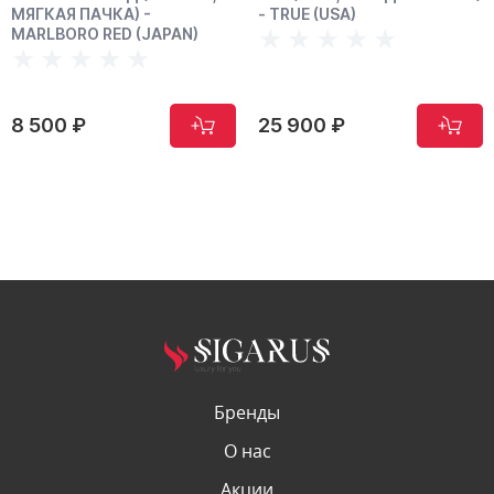
МЯГКАЯ ПАЧКА) -
- TRUE (USA)
MARLBORO RED (JAPAN)
8 500 ₽
25 900 ₽
Бренды
О нас
Акции