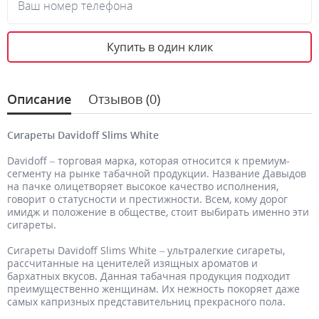
Ваш номер телефона
Купить в один клик
Описание
Отзывов (0)
Сигареты Davidoff Slims White
Davidoff – торговая марка, которая относится к премиум-
сегменту на рынке табачной продукции. Название Давыдов
на пачке олицетворяет высокое качество исполнения,
говорит о статусности и престижности. Всем, кому дорог
имидж и положение в обществе, стоит выбирать именно эти
сигареты.
Сигареты Davidoff Slims White – ультралегкие сигареты,
рассчитанные на ценителей изящных ароматов и
бархатных вкусов. Данная табачная продукция подходит
преимущественно женщинам. Их нежность покоряет даже
самых капризных представительниц прекрасного пола.