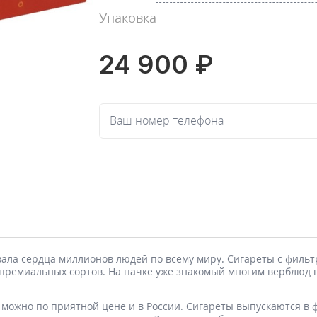
Упаковка
24 900 ₽
Ваш номер телефона
евала сердца миллионов людей по всему миру. Сигареты с филь
премиальных сортов. На пачке уже знакомый многим верблюд н
их можно по приятной цене и в России. Сигареты выпускаются в