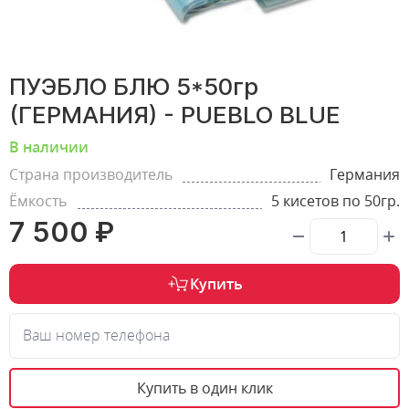
ПУЭБЛО БЛЮ 5*50гр
(ГЕРМАНИЯ) - PUEBLO BLUE
В наличии
Страна производитель
Германия
Ёмкость
5 кисетов по 50гр.
7 500 ₽
Купить
Ваш номер телефона
Купить в один клик