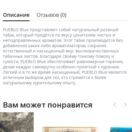
Описание
Отзывов (0)
PUEBLO Blue представляет собой натуральный резаный
табак, который придётся по вкусу ценителям чистых и
неподправленных ароматов. Этот табак производится без
добавления каких-либо ароматизаторов, сохраняя
естественный и насыщенный вкус высококачественных
табачных листов. Благодаря своему тонкому помолу и
сухости, PUEBLO Blue обеспечивает равномерное горение,
делая каждую самокрутку особенно приятной к курению.
Легкий и в то же время насыщенный, PUEBLO Blue является
отличным выбором для тех, кто стремится к более
натуральному курительному опыту.
Вам может понравится