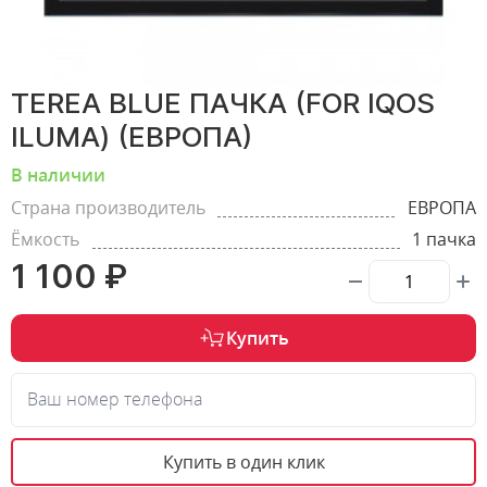
TEREA BLUE ПАЧКА (FOR IQOS
ILUMA) (ЕВРОПА)
В наличии
Страна производитель
ЕВРОПА
Ёмкость
1 пачка
1 100 ₽
Купить
Ваш номер телефона
Купить в один клик