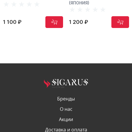
(ЯПОНИЯ)
1 100 ₽
1 200 ₽
Бренды
О нас
Акции
Доставка и оплата