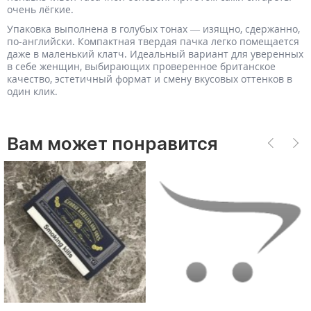
очень лёгкие.
Упаковка выполнена в голубых тонах — изящно, сдержанно,
по-английски. Компактная твердая пачка легко помещается
даже в маленький клатч. Идеальный вариант для уверенных
в себе женщин, выбирающих проверенное британское
качество, эстетичный формат и смену вкусовых оттенков в
один клик.
Вам может понравится