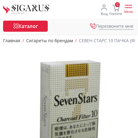
Меню
Корзина
Вход
Каталог
Перезвоните мне
Главная
Сигареты по брендам
СЕВЕН СТАРС 10 ПАЧКА (ЯПО