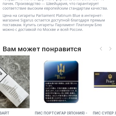
пачек. Производство — Швейцария, что гарантирует
соответствие высоким европейским стандартам качества.
Цена на сигареты Parliament Platinum Blue в интернет-
магазине Sigarus остается доступной благодаря прямым
поставкам. Купить сигареты Парламент Платинум Блю
можно с доставкой по Москве и всей России.
Вам может понравится
ПИС ПОРТСИГАР (ЯПОНИЯ) -
ПИС СУПЕР ЛАЙТ (ЯПОНИЯ)