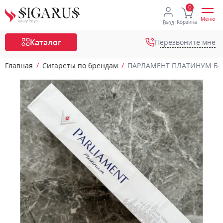
Меню
Корзина
Вход
Каталог
Перезвоните мне
Главная
Сигареты по брендам
ПАРЛАМЕНТ ПЛАТИНУМ БЛЮ 