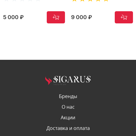
9 000 ₽
6 000 ₽
Бренды
О нас
Акции
Доставка и оплата