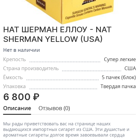
НАТ ШЕРМАН ЕЛЛОУ - NAT
SHERMAN YELLOW (USA)
Нет в наличии
Крепость
Супер легкие
Страна производитель
США
Ёмкость
5 пачек (блок)
Упаковка
Твердая пачка
6 800 ₽
Описание
Отзывов (0)
Мы рады приветствовать вас на странице наших
выдающихся импортных сигарет из США. Эти душистые и
ароматные сигареты долгое время завоевывали сердца