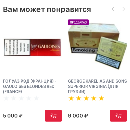
Вам может понравится
ПРЕДЗАКАЗ
ГОЛУАЗ РЭД (ФРАНЦИЯ) -
GEORGE KARELIAS AND SONS
GAULOISES BLONDES RED
SUPERIOR VIRGINIA (ДЛЯ
(FRANCE)
ГРУЗИИ)
5 000 ₽
9 000 ₽