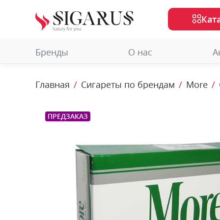
Кат
Бренды
О нас
А
Главная
Сигареты по брендам
More
ПРЕДЗАКАЗ