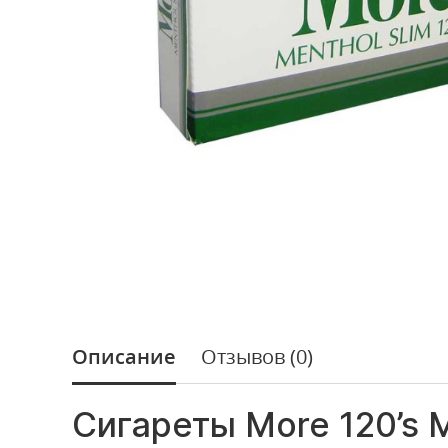
Описание
Отзывов (0)
Сигареты More 120’s 