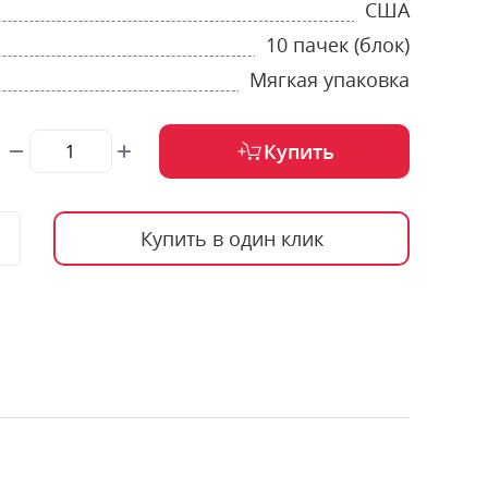
США
10 пачек (блок)
Мягкая упаковка
Купить
Купить в один клик