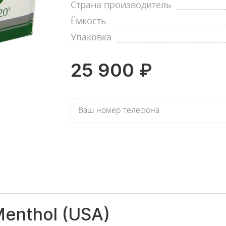
Страна производитель
Ёмкость
Упаковка
25 900 ₽
Ваш номер телефона
Menthol (USA)