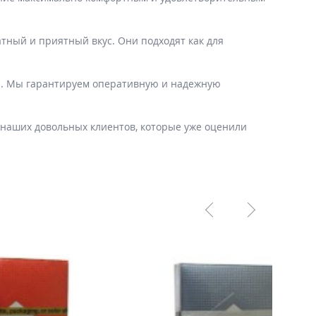
атный и приятный вкус. Они подходят как для
ома. Мы гарантируем оперативную и надежную
у наших довольных клиентов, которые уже оценили