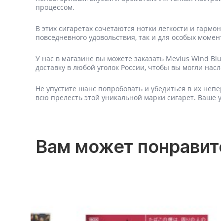
процессом.
В этих сигаретах сочетаются нотки легкости и гармо
повседневного удовольствия, так и для особых момен
У нас в магазине вы можете заказать Mevius Wind B
доставку в любой уголок России, чтобы вы могли н
Не упустите шанс попробовать и убедиться в их неп
всю прелесть этой уникальной марки сигарет. Ваше 
Вам может понравит