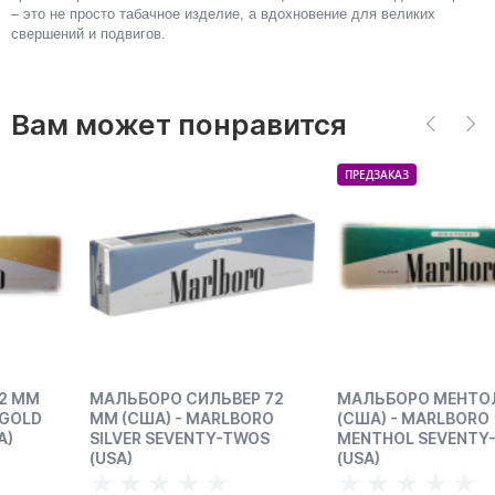
– это не просто табачное изделие, а вдохновение для великих
свершений и подвигов.
Вам может понравится
ПРЕДЗАКАЗ
МАЛЬБОРО СИЛЬВЕР 72
МАЛЬБОРО МЕНТОЛ 72 ММ
ММ (США) - MARLBORO
(США) - MARLBORO
SILVER SEVENTY-TWOS
MENTHOL SEVENTY-TWOS
(USA)
(USA)