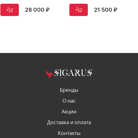
28 000 ₽
21 500 ₽
Бренды
О нас
Акции
Доставка и оплата
Контакты