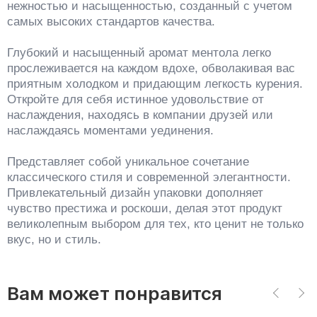
нежностью и насыщенностью, созданный с учетом
самых высоких стандартов качества.
Глубокий и насыщенный аромат ментола легко
прослеживается на каждом вдохе, обволакивая вас
приятным холодком и придающим легкость курения.
Откройте для себя истинное удовольствие от
наслаждения, находясь в компании друзей или
наслаждаясь моментами уединения.
Представляет собой уникальное сочетание
классического стиля и современной элегантности.
Привлекательный дизайн упаковки дополняет
чувство престижа и роскоши, делая этот продукт
великолепным выбором для тех, кто ценит не только
вкус, но и стиль.
Вам может понравится