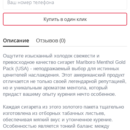
Ваш номер телефона
Купить в один клик
Описание
Отзывов (0)
Ощутите изысканный холодок свежести и
превосходное качество сигарет Marlboro Menthol Gold
Pack (USA) - неподражаемый выбор для истинных
ценителей наслаждения. Этот американский продукт
отличается не только своей легендарной репутацией,
но и уникальным ароматом ментола, который
придаст вашему опыту курения нечто особенное.
Каждая сигарета из этого золотого пакета тщательно
изготовлена из отборных табачных листьев,
обеспечивая мягкий вкус и утонченное курение.
Особенностью является тонкий баланс между