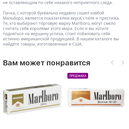
не оставляющим по себе никакого неприятного следа.
Пачка, с которой буквально недавно сошел ковбой
Мальборо, является показателем вкуса, стиля и престижа.
Те, кто выбирают торговую марку Marlboro, могут смело
считать себя королями этого мира. Если и вы хотите
подняться на вершину успеха, стоит побаловать себя
истинно американской продукцией. В нашем каталоге вы
найдете товары, изготовленные в США.
Вам может понравится
ПРЕДЗАКАЗ