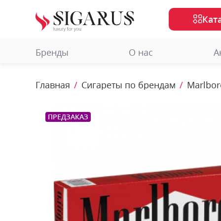
Кат
Бренды
О нас
А
Главная
Сигареты по брендам
Marlbor
ПРЕДЗАКАЗ