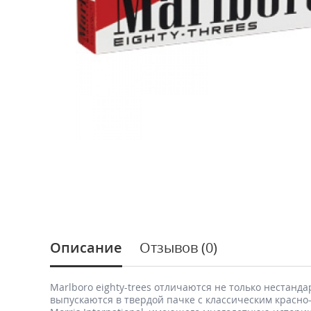
Описание
Отзывов (0)
Marlboro eighty-trees отличаются не только нестанд
выпускаются в твердой пачке с классическим красно-