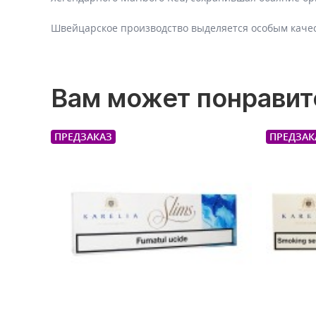
Швейцарское производство выделяется особым качес
Вам может понравит
ПРЕДЗАКАЗ
ПРЕДЗАК