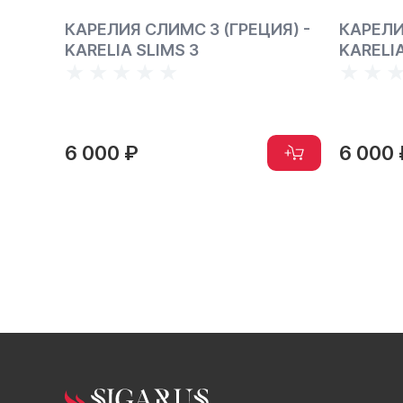
США,
КАРЕЛИЯ СЛИМС 3 (ГРЕЦИЯ) -
КАРЕЛИ
KARELIA SLIMS 3
KARELIA
6 000 ₽
6 000 