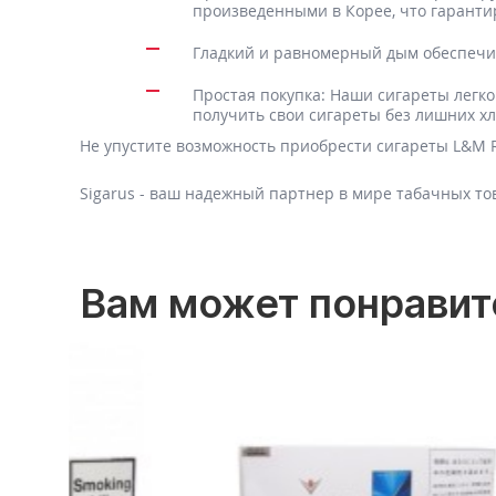
произведенными в Корее, что гаранти
Гладкий и равномерный дым обеспечив
Простая покупка: Наши сигареты легко
получить свои сигареты без лишних хл
Не упустите возможность приобрести сигареты L&M R
Sigarus - ваш надежный партнер в мире табачных то
Вам может понравит