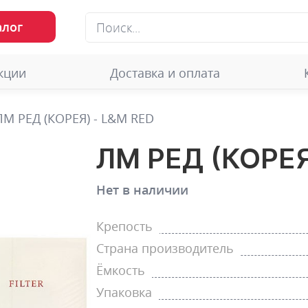
алог
кции
Доставка и оплата
ЛМ РЕД (КОРЕЯ) - L&M RED
ЛМ РЕД (КОРЕЯ
Нет в наличии
Крепость
Страна производитель
Ёмкость
Упаковка