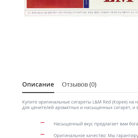
Описание
Отзывов (0)
Купите оригинальные сигареты L&M Red (Корея) на н
для ценителей ароматных и насыщенных сигарет, и 
Насыщенный вкус предлагает вам бога
Оригинальное качество: Мы гарантиру