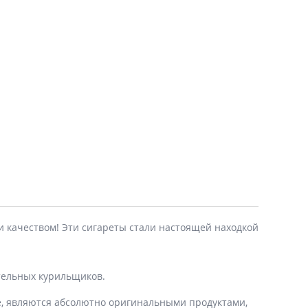
и качеством! Эти сигареты стали настоящей находкой
тельных курильщиков.
е, являются абсолютно оригинальными продуктами,