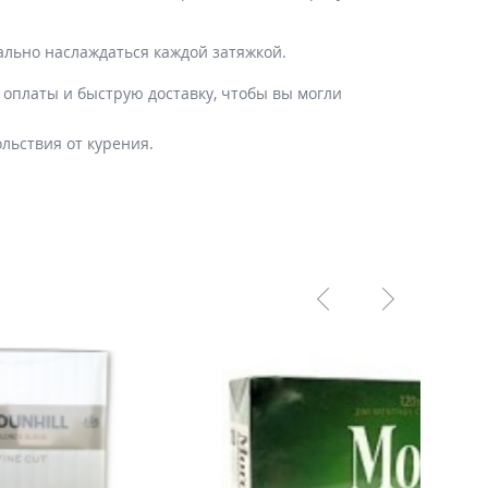
льно наслаждаться каждой затяжкой.
 оплаты и быструю доставку, чтобы вы могли
льствия от курения.