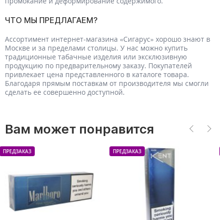
промокание и деформирование содержимого.
ЧТО МЫ ПРЕДЛАГАЕМ?
Ассортимент интернет-магазина «Сигарус» хорошо знают в
Москве и за пределами столицы. У нас можно купить
традиционные табачные изделия или эксклюзивную
продукцию по предварительному заказу. Покупателей
привлекает цена представленного в каталоге товара.
Благодаря прямым поставкам от производителя мы смогли
сделать ее совершенно доступной.
Вам может понравится
ПРЕДЗАКАЗ
ПРЕДЗАКАЗ