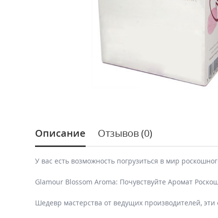
Описание
Отзывов (0)
У вас есть возможность погрузиться в мир роскошн
Glamour Blossom Aroma: Почувствуйте Аромат Роско
Шедевр мастерства от ведущих производителей, эти с