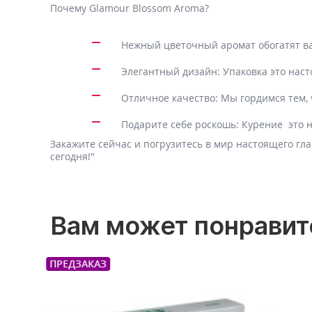
Почему Glamour Blossom Aroma?
Нежный цветочный аромат обогатят в
Элегантный дизайн: Упаковка это нас
Отличное качество: Мы гордимся тем,
Подарите себе роскошь: Курение это н
Закажите сейчас и погрузитесь в мир настоящего гл
сегодня!"
Вам может понравит
ПРЕДЗАК