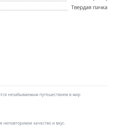
Твердая пачка
вится незабываемым путешествием в мир
 неповторимое качество и вкус.