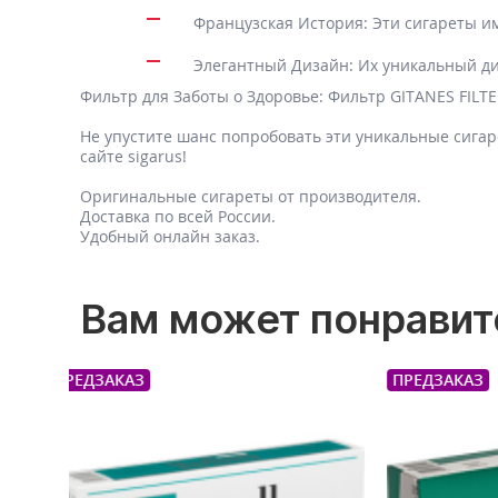
Французская История: Эти сигареты и
Элегантный Дизайн: Их уникальный ди
Фильтр для Заботы о Здоровье: Фильтр GITANES FILTE
Не упустите шанс попробовать эти уникальные сига
сайте sigarus!
Оригинальные сигареты от производителя.
Доставка по всей России.
Удобный онлайн заказ.
Вам может понравит
ПРЕДЗАКАЗ
ПРЕДЗАК