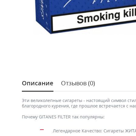
Описание
Отзывов (0)
Эти великолепные сигареты - настоящий символ сти
благородного курения, где прошлое встречается с н
Почему GITANES FILTER так популярны:
Легендарное Качество: Сигареты ЖИТА