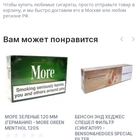
Чтобы купить любимые сигареты, просто отправьте товар в
корзину, и мы быстро доставим его в Москве или любом
регионе РФ.
Вам может понравится
МОРЕ ЗЕЛЕНЫЕ 120 ММ
БЕНСОН ЭНД ХЕДЖЕС
(ГЕРМАНИЯ) - MORE GREEN
СПЕШЕЛ ФИЛЬТР
MENTHOL 120S
(СИНГАПУР) -
BENSON&HEDGES SPECIAL
FILTER