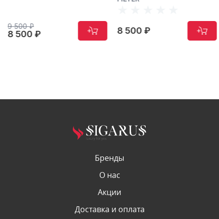
9 500 ₽
8 500 ₽
8 500 ₽
Бренды
О нас
Акции
Доставка и оплата