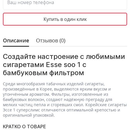
Ваш номер телефона
Купить в один клик
Описание
Отзывов (0)
Создайте настроение с любимыми
сигаретами Еsse soo 1 с
бамбуковым фильтром
Среди многообразия табачных изделий сигареты,
произведённые в Корее, выделяются ярким вкусом и
утончённым ароматом. Фильтры, изготовленные из
бамбуковых волокон, создают надёжную преграду для
мелких частиц пепла и сгоревших смол. Корейские сигареты
Эссе 1 суперслимс отличаются оптимальной крепостью и
оригинальной упаковкой.
КРАТКО О ТОВАРЕ