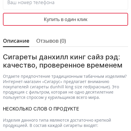
Ваш номер телефона
Купить в один клик
Описание
Отзывов (0)
Сигареты данхилл кинг сайз рэд:
качество, проверенное временем
Отдаете предпочтение традиционным табачным изделиям?
Интернет-магазин «Сигарус» предлагает вниманию
покупателей сигареты dunhill king size red(красные). Это
продукция с фильтром, которая не одно десятилетние
пользуется спросом у курильщиков всего мира.
НЕСКОЛЬКО СЛОВ О ПРОДУКТЕ
Изделия данного типа являются достаточно крепкой
продукцией. В состав каждой сигареты входят: