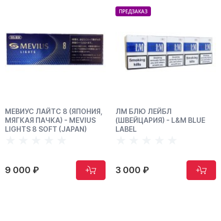
ПРЕДЗАКАЗ
МЕВИУС ЛАЙТС 8 (ЯПОНИЯ,
ЛМ БЛЮ ЛЕЙБЛ
МЯГКАЯ ПАЧКА) - MEVIUS
(ШВЕЙЦАРИЯ) - L&M BLUE
LIGHTS 8 SOFT (JAPAN)
LABEL
9 000 ₽
3 000 ₽