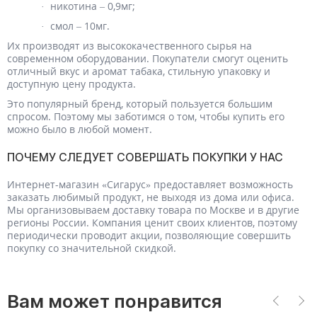
· никотина – 0,9мг;
· смол – 10мг.
Их производят из высококачественного сырья на
современном оборудовании. Покупатели смогут оценить
отличный вкус и аромат табака, стильную упаковку и
доступную цену продукта.
Это популярный бренд, который пользуется большим
спросом. Поэтому мы заботимся о том, чтобы купить его
можно было в любой момент.
ПОЧЕМУ СЛЕДУЕТ СОВЕРШАТЬ ПОКУПКИ У НАС
Интернет-магазин «Сигарус» предоставляет возможность
заказать любимый продукт, не выходя из дома или офиса.
Мы организовываем доставку товара по Москве и в другие
регионы России. Компания ценит своих клиентов, поэтому
периодически проводит акции, позволяющие совершить
покупку со значительной скидкой.
Вам может понравится