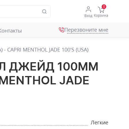
Корзина
Вход
Перезвоните мне
Контакты
 CAPRI MENTHOL JADE 100'S (USA)
Л ДЖЕЙД 100ММ
I MENTHOL JADE
Легкие