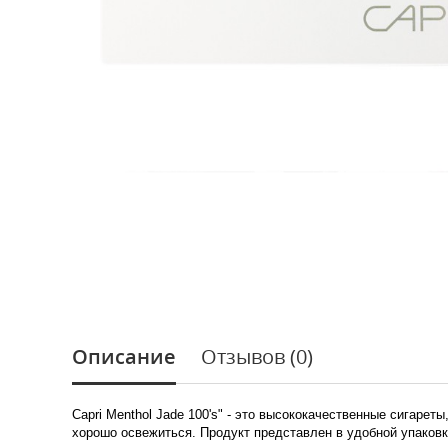
Описание
Отзывов (0)
Capri Menthol Jade 100's" - это высококачественные сигаре
хорошо освежиться. Продукт представлен в удобной упаковк