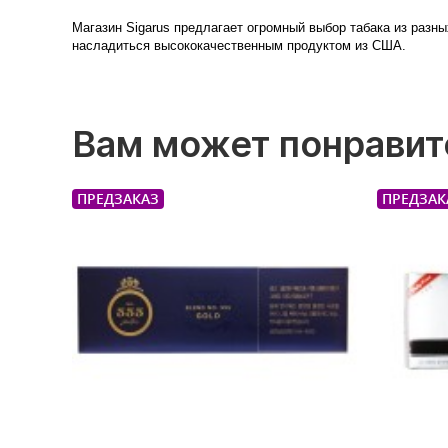
Магазин Sigarus предлагает огромный выбор табака из разных
насладиться высококачественным продуктом из США.
Вам может понравит
ПРЕДЗАКАЗ
ПРЕДЗАК