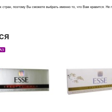
 стран, поэтому Вы сможете выбрать именно то, что Вам нравится. Не пр
ся
АЗ