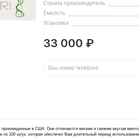
Страна производитель
Ёмкость
Упаковка
33 000 ₽
Ваш номер телефона
ты, произведенные в США. Они отличаются мягким и свежим вкусом менто
е по 100 штук, которая обеспечит Вам длительный период использовани