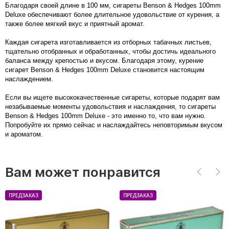
Благодаря своей длине в 100 мм, сигареты Benson & Hedges 100mm
Deluxe обеспечивают более длительное удовольствие от курения, а
также более мягкий вкус и приятный аромат.
Каждая сигарета изготавливается из отборных табачных листьев,
тщательно отобранных и обработанных, чтобы достичь идеального
баланса между крепостью и вкусом. Благодаря этому, курение
сигарет Benson & Hedges 100mm Deluxe становится настоящим
наслаждением.
Если вы ищете высококачественные сигареты, которые подарят вам
незабываемые моменты удовольствия и наслаждения, то сигареты
Benson & Hedges 100mm Deluxe - это именно то, что вам нужно.
Попробуйте их прямо сейчас и наслаждайтесь неповторимым вкусом
и ароматом.
Вам может понравится
ПРЕДЗАКАЗ
ПРЕДЗАКАЗ