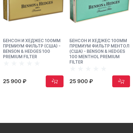
БЕНСОН И ХЕДЖЕС 100ММ
БЕНСОН И ХЕДЖЕС 100ММ
ПРЕМИУМ ФИЛЬТР (США) -
ПРЕМИУМ ФИЛЬТР МЕНТОЛ
BENSON & HEDGES 100
(США) - BENSON & HEDGES
PREMIUM FILTER
100 MENTHOL PREMIUM
FILTER
25 900 ₽
25 900 ₽