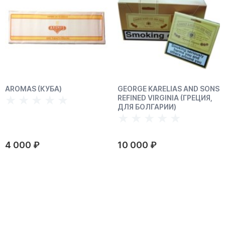
AROMAS (КУБА)
GEORGE KARELIAS AND SONS
REFINED VIRGINIA (ГРЕЦИЯ,
ДЛЯ БОЛГАРИИ)
4 000 ₽
10 000 ₽