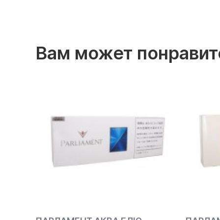
Вам может понравит
ПРЕДЗ