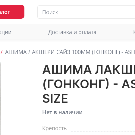
алог
кции
Доставка и оплата
АШИМА ЛАКШЕРИ САЙЗ 100ММ (ГОНКОНГ) - ASHI
АШИМА ЛАКШЕ
(ГОНКОНГ) - 
SIZE
Нет в наличии
Крепость