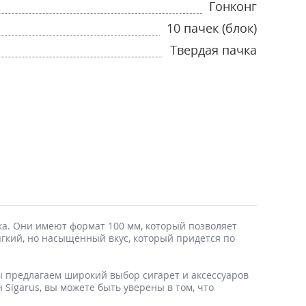
Гонконг
10 пачек (блок)
Твердая пачка
ака. Они имеют формат 100 мм, который позволяет
ягкий, но насыщенный вкус, который придется по
Мы предлагаем широкий выбор сигарет и аксессуаров
 Sigarus, вы можете быть уверены в том, что