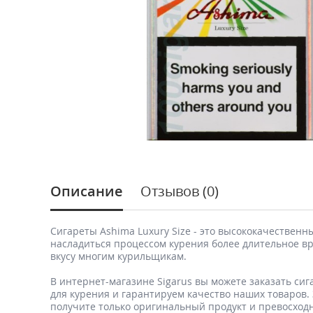
Описание
Отзывов (0)
Сигареты Ashima Luxury Size - это высококачественн
насладиться процессом курения более длительное вр
вкусу многим курильщикам.
В интернет-магазине Sigarus вы можете заказать сиг
для курения и гарантируем качество наших товаров. 
получите только оригинальный продукт и превосход