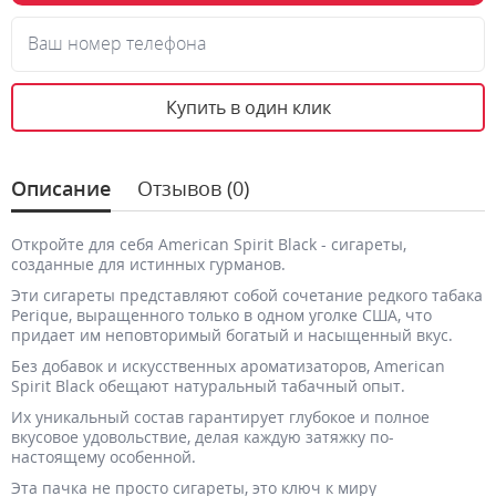
Ваш номер телефона
Купить в один клик
Описание
Отзывов (0)
Откройте для себя American Spirit Black - сигареты,
созданные для истинных гурманов.
Эти сигареты представляют собой сочетание редкого табака
Perique, выращенного только в одном уголке США, что
придает им неповторимый богатый и насыщенный вкус.
Без добавок и искусственных ароматизаторов, American
Spirit Black обещают натуральный табачный опыт.
Их уникальный состав гарантирует глубокое и полное
вкусовое удовольствие, делая каждую затяжку по-
настоящему особенной.
Эта пачка не просто сигареты, это ключ к миру