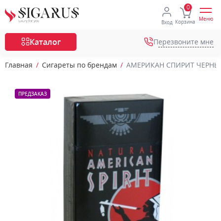
Меню
Корзина
Вход
Каталог
Перезвоните мне
Главная
Сигареты по брендам
АМЕРИКАН СПИРИТ ЧЕРНЫЙ П
ПРЕДЗАКАЗ